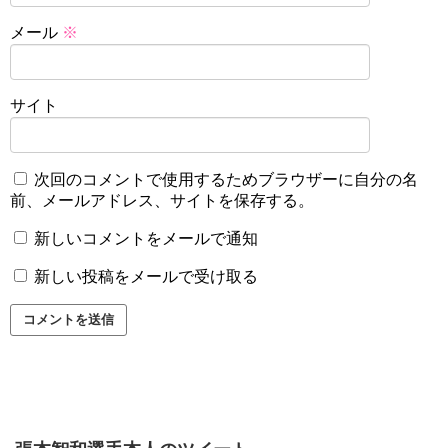
メール
※
サイト
次回のコメントで使用するためブラウザーに自分の名
前、メールアドレス、サイトを保存する。
新しいコメントをメールで通知
新しい投稿をメールで受け取る