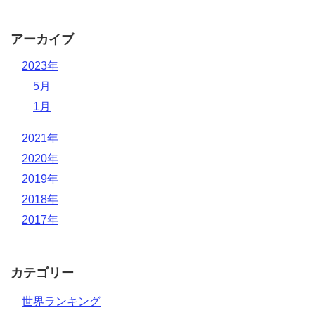
アーカイブ
2023年
5月
1月
2021年
2020年
2019年
2018年
2017年
カテゴリー
世界ランキング