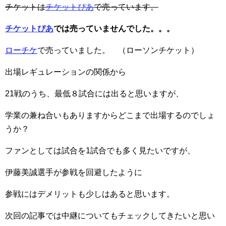
チケットは
チケットぴあ
で売っています。
チケットぴあ
では売っていませんでした。。。
ローチケ
で売っていました。 （ローソンチケット）
出場レギュレーションの関係から
21戦のうち、最低８試合には出ると思いますが、
学業の兼ね合いもありますからどこまで出場するのでしょ
うか？
ファンとしては試合を1試合でも多く見たいですが、
伊藤美誠選手が参戦を回避したように
参戦にはデメリットも少しはあると思います。
次回の記事では中継についてもチェックしてきたいと思い