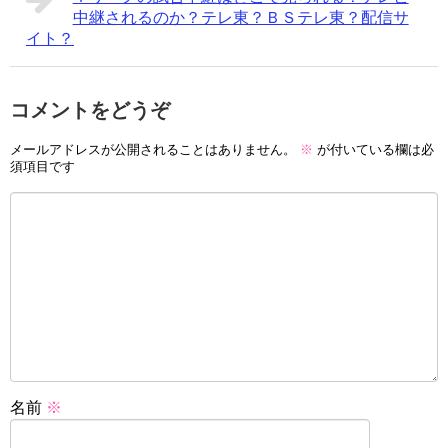
中継されるのか？テレ東？ＢＳテレ東？配信サ
イト？
コメントをどうぞ
メールアドレスが公開されることはありません。
※
が付いている欄は必
須項目です
名前
※