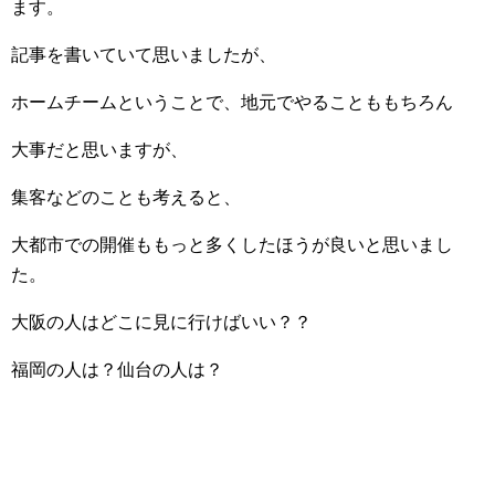
ます。
記事を書いていて思いましたが、
ホームチームということで、地元でやることももちろん
大事だと思いますが、
集客などのことも考えると、
大都市での開催ももっと多くしたほうが良いと思いまし
た。
大阪の人はどこに見に行けばいい？？
福岡の人は？仙台の人は？