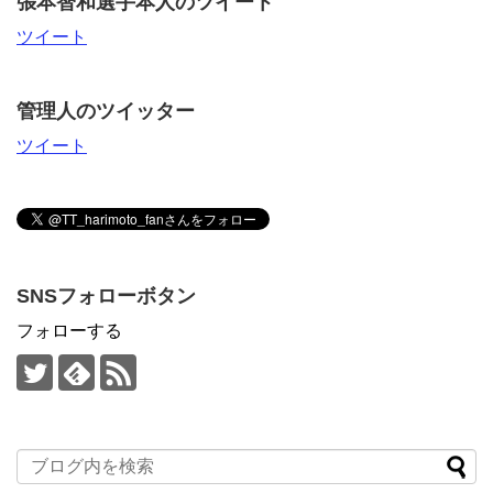
張本智和選手本人のツイート
ツイート
管理人のツイッター
ツイート
SNSフォローボタン
フォローする