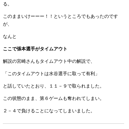
る。
このままいけーーー！！というところでもあったのです
が、
なんと
ここで張本選手がタイムアウト
解説の宮崎さんもタイムアウト中の解説で、
「このタイムアウトは水谷選手に取って有利」
と話していたとおり、１１－９で取られました。
この状態のまま、第６ゲームも奪われてしまい。
２－４で負けることになってしまいました。