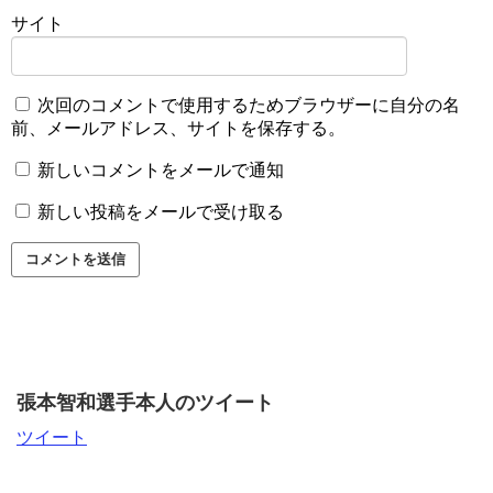
サイト
次回のコメントで使用するためブラウザーに自分の名
前、メールアドレス、サイトを保存する。
新しいコメントをメールで通知
新しい投稿をメールで受け取る
張本智和選手本人のツイート
ツイート