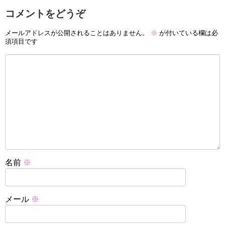
コメントをどうぞ
メールアドレスが公開されることはありません。
※
が付いている欄は必
須項目です
名前
※
メール
※