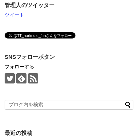
管理人のツイッター
ツイート
SNSフォローボタン
フォローする
最近の投稿