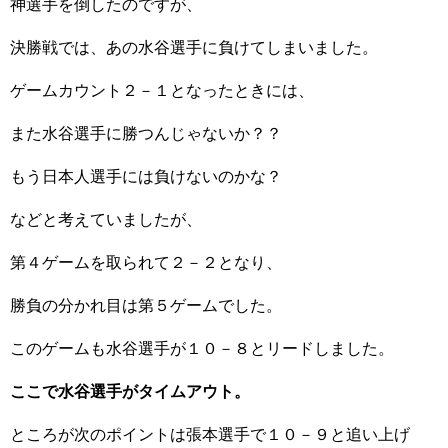
神選手を倒したのですが、
決勝戦では、あの水谷選手に負けてしまいました。
ゲームカウント２－１となったときには、
また水谷選手に勝つんじゃないか？？
もう日本人選手には負けないのかな？
などと考えていましたが、
第４ゲームを取られて２－２となり、
勝負の分かれ目は第５ゲームでした。
このゲームも水谷選手が１０－８とリードしました。
ここで水谷選手がタイムアウト。
ところが次のポイントは張本選手で１０－９と追い上げ