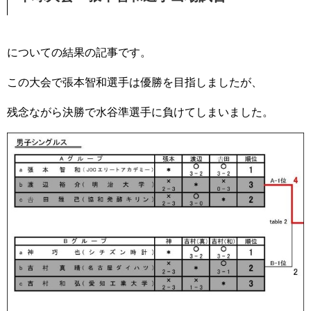
についての結果の記事です。
この大会で張本智和選手は優勝を目指しましたが、
残念ながら決勝で水谷準選手に負けてしまいました。