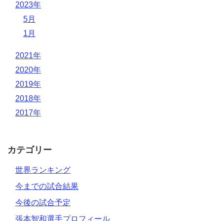
2023年
5月
1月
2021年
2020年
2019年
2018年
2017年
カテゴリー
世界ランキング
今までの試合結果
今後の試合予定
張本智和選手プロフィール